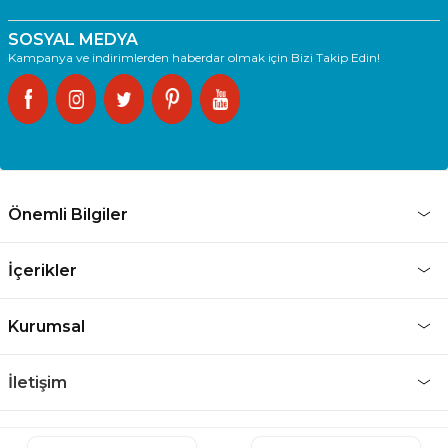
SOSYAL MEDYA
Kampanya ve indirimlerden haberdar olmak için Bizi Takip Edin!
Önemli Bilgiler
İçerikler
Kurumsal
İletişim