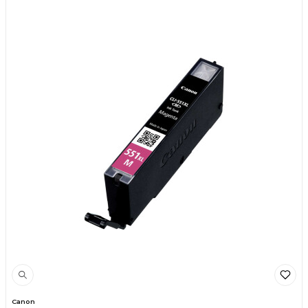
Canon