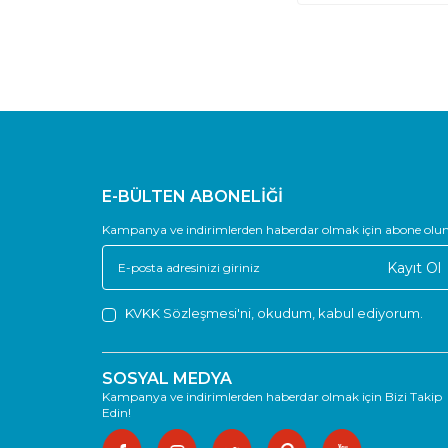
E-BÜLTEN ABONELİĞİ
Kampanya ve indirimlerden haberdar olmak için abone olun
Kayıt Ol
KVKK Sözleşmesi'ni
, okudum, kabul ediyorum.
SOSYAL MEDYA
Kampanya ve indirimlerden haberdar olmak için Bizi Takip
Edin!