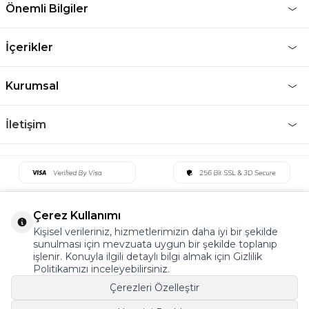
Önemli Bilgiler
İçerikler
Kurumsal
İletişim
Çerez Kullanımı
Kişisel verileriniz, hizmetlerimizin daha iyi bir şekilde
sunulması için mevzuata uygun bir şekilde toplanıp
işlenir. Konuyla ilgili detaylı bilgi almak için Gizlilik
Politikamızı inceleyebilirsiniz.
Çerezleri Özelleştir