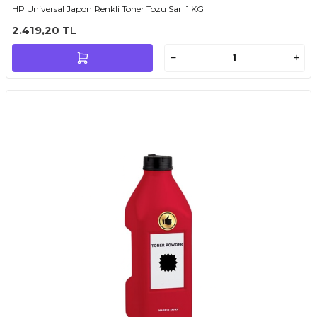
HP Universal Japon Renkli Toner Tozu Sarı 1 KG
2.419,20
TL