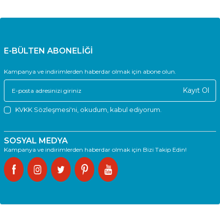
E-BÜLTEN ABONELİĞİ
Kampanya ve indirimlerden haberdar olmak için abone olun.
Kayıt Ol
KVKK Sözleşmesi'ni
, okudum, kabul ediyorum.
SOSYAL MEDYA
Kampanya ve indirimlerden haberdar olmak için Bizi Takip Edin!