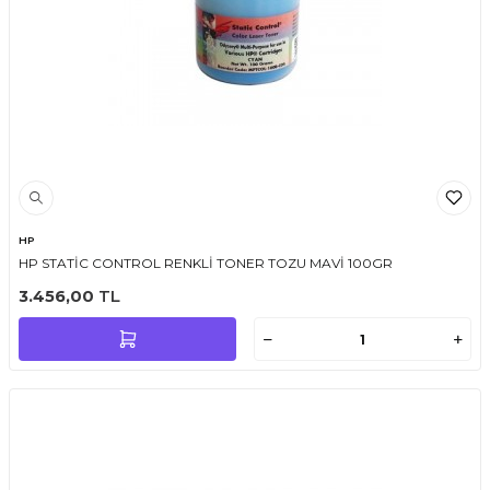
HP
HP STATİC CONTROL RENKLİ TONER TOZU MAVİ 100GR
3.456,00
TL