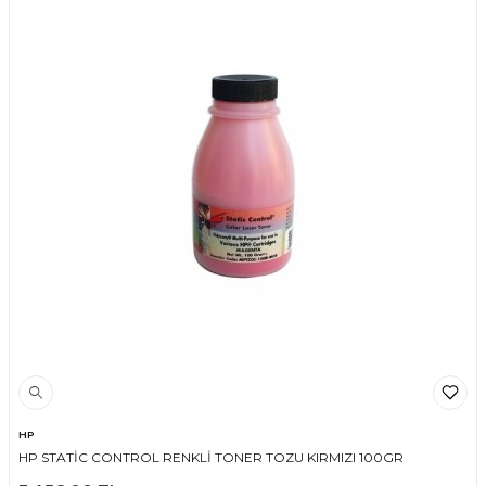
HP
HP STATİC CONTROL RENKLİ TONER TOZU KIRMIZI 100GR