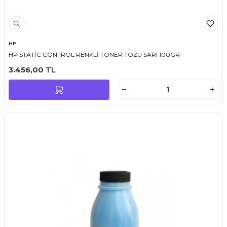
HP
HP STATİC CONTROL RENKLİ TONER TOZU SARI 100GR
3.456,00
TL