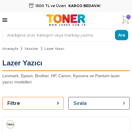
1500 TL ve Üzeri
KARGO BEDAVA!
0
Ara
Anasayfa
Yazıcılar
Lazer Yazıcı
Lazer Yazıcı
Lexmark, Epson, Brother, HP, Canon, Kyocera ve Pantum lazer
yazıcı modelleri.
Filtre
Sırala
Yeni