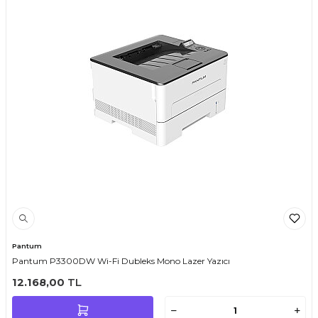
Pantum
Pantum P3300DW Wi-Fi Dubleks Mono Lazer Yazıcı
12.168,00
TL