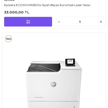
Kyocera ECOSYS PA5500x Siyah Beyaz Kurumsal Lazer Yazıcı
33.000,00
TL
Yeni