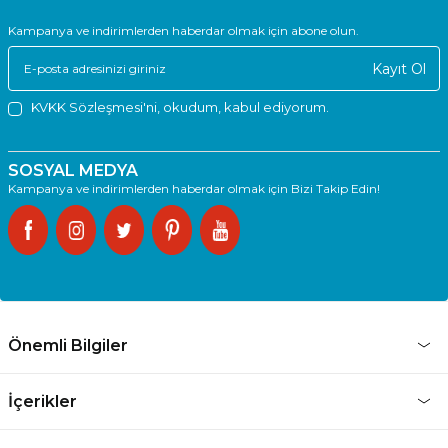
Kampanya ve indirimlerden haberdar olmak için abone olun.
Kayıt Ol
KVKK Sözleşmesi'ni
, okudum, kabul ediyorum.
SOSYAL MEDYA
Kampanya ve indirimlerden haberdar olmak için Bizi Takip Edin!
Önemli Bilgiler
İçerikler