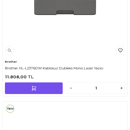
Brother
Brother HL-L2376DW Kablosuz Dubleks Mono Lazer Yazıcı
11.808,00
TL
Yeni