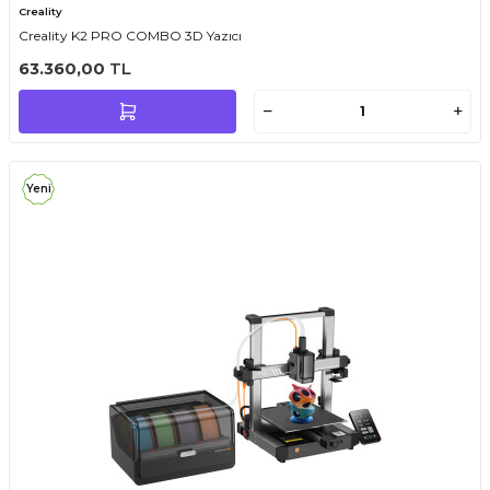
Creality
Creality K2 PRO COMBO 3D Yazıcı
63.360,00
TL
Yeni