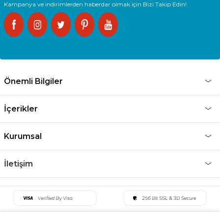
Kampanya ve indirimlerden haberdar olmak için Bizi Takip Edin!
Önemli Bilgiler
İçerikler
Kurumsal
İletişim