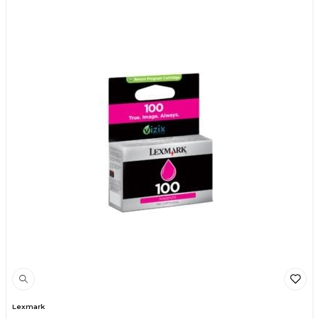
Lexmark