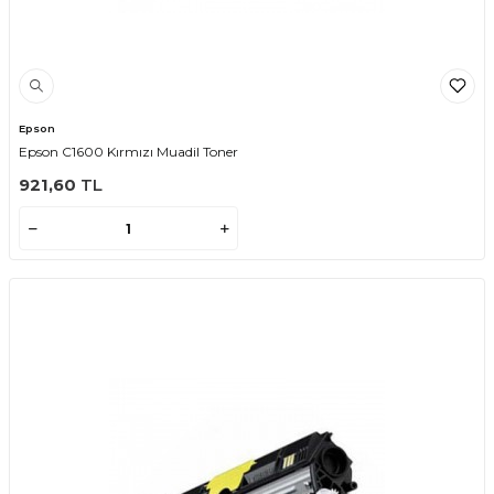
Epson
Epson C1600 Kırmızı Muadil Toner
921,60
TL