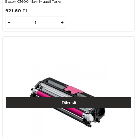
Epson C1600 Mavi Muadil Toner
921,60
TL
Tükendi