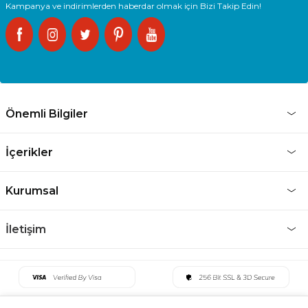
Kampanya ve indirimlerden haberdar olmak için Bizi Takip Edin!
Önemli Bilgiler
İçerikler
Kurumsal
İletişim