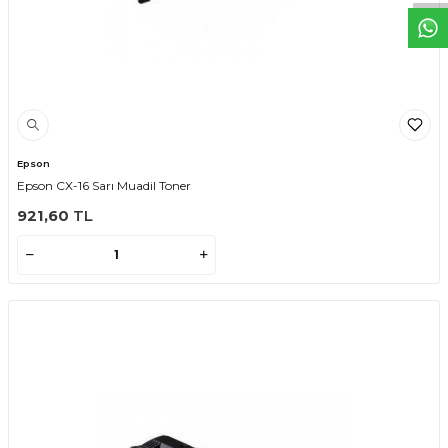
Epson
Epson CX-16 Sarı Muadil Toner
921,60
TL