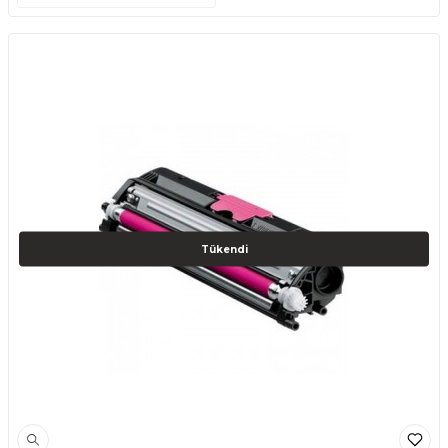
Tükendi