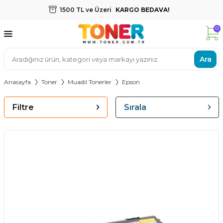
1500 TL ve Üzeri
KARGO BEDAVA!
0
Ara
Anasayfa
Toner
Muadil Tonerler
Epson
Filtre
Sırala