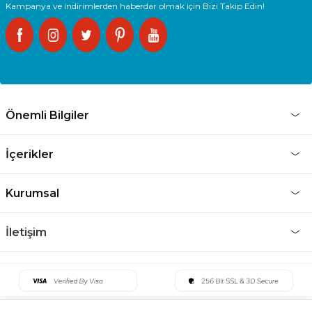
Kampanya ve indirimlerden haberdar olmak için Bizi Takip Edin!
Önemli Bilgiler
İçerikler
Kurumsal
İletişim