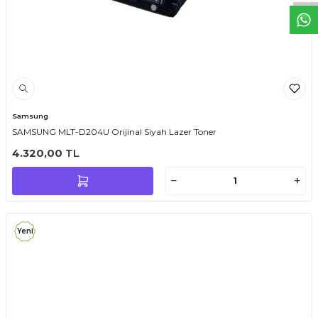
Samsung
SAMSUNG MLT-D204U Orijinal Siyah Lazer Toner
4.320,00
TL
Yeni