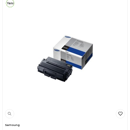
Yeni
Samsung