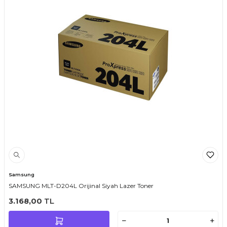
Samsung
SAMSUNG MLT-D204L Orijinal Siyah Lazer Toner
3.168,00
TL