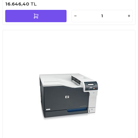
16.646,40
TL