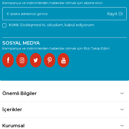
Kampanya ve indirimlerden haberdar olmak için abone olun.
Kayıt Ol
KVKK Sözleşmesi'ni
, okudum, kabul ediyorum.
SOSYAL MEDYA
Kampanya ve indirimlerden haberdar olmak için Bizi Takip Edin!
Önemli Bilgiler
İçerikler
Kurumsal