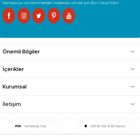
Kampanya ve indirimlerden haberdar olmak için Bizi Takip Edin!
Önemli Bilgiler
İçerikler
Kurumsal
İletişim