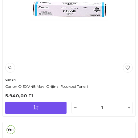
Canon
Canon C-EXV 48 Mavi Orijinal Fotokopi Toneri
5.940,00
TL
Yeni