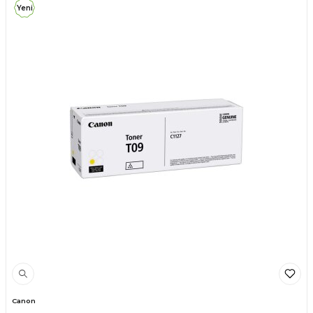
Yeni
Canon