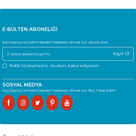
E-BÜLTEN ABONELİĞİ
Kampanya ve indirimlerden haberdar olmak için abone olun.
Kayıt Ol
KVKK Sözleşmesi'ni
, okudum, kabul ediyorum.
SOSYAL MEDYA
Kampanya ve indirimlerden haberdar olmak için Bizi Takip Edin!