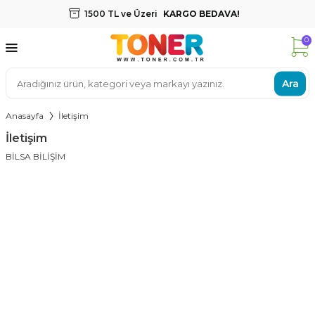
1500 TL ve Üzeri
KARGO BEDAVA!
0
Ara
Anasayfa
İletişim
İletişim
BİLSA BİLİŞİM