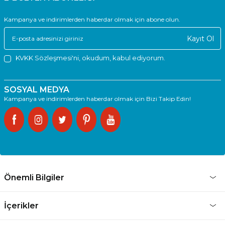
Kampanya ve indirimlerden haberdar olmak için abone olun.
Kayıt Ol
KVKK Sözleşmesi'ni
, okudum, kabul ediyorum.
SOSYAL MEDYA
Kampanya ve indirimlerden haberdar olmak için Bizi Takip Edin!
Önemli Bilgiler
İçerikler