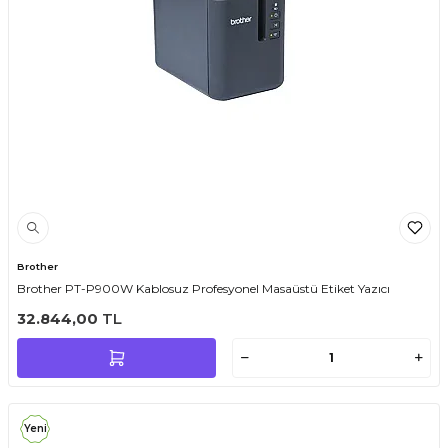
Brother
Brother PT-P900W Kablosuz Profesyonel Masaüstü Etiket Yazıcı
32.844,00
TL
Yeni