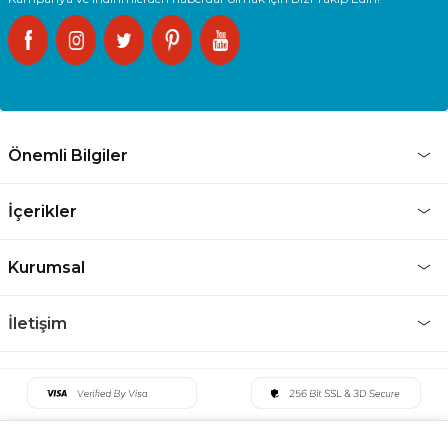
Önemli Bilgiler
İçerikler
Kurumsal
İletişim