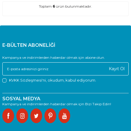
Toplam
6
ürün bulunmaktadır.
E-BÜLTEN ABONELİĞİ
Kampanya ve indirimlerden haberdar olmak için abone olun.
Kayıt Ol
KVKK Sözleşmesi'ni
, okudum, kabul ediyorum.
SOSYAL MEDYA
Kampanya ve indirimlerden haberdar olmak için Bizi Takip Edin!