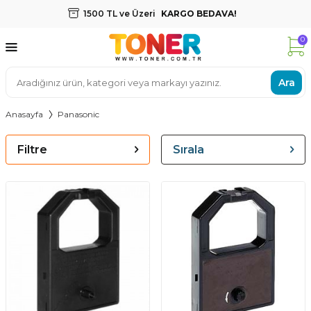
1500 TL ve Üzeri
KARGO BEDAVA!
0
Ara
Anasayfa
Panasonic
Filtre
Sırala