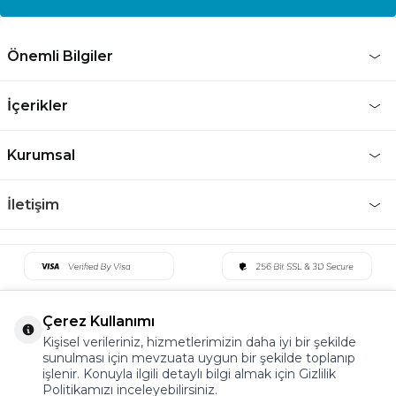
Önemli Bilgiler
İçerikler
Kurumsal
İletişim
Çerez Kullanımı
Kişisel verileriniz, hizmetlerimizin daha iyi bir şekilde
sunulması için mevzuata uygun bir şekilde toplanıp
işlenir. Konuyla ilgili detaylı bilgi almak için Gizlilik
Politikamızı inceleyebilirsiniz.