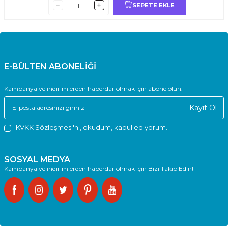
SEPETE EKLE
E-BÜLTEN ABONELİĞİ
Kampanya ve indirimlerden haberdar olmak için abone olun.
Kayıt Ol
KVKK Sözleşmesi'ni
, okudum, kabul ediyorum.
SOSYAL MEDYA
Kampanya ve indirimlerden haberdar olmak için Bizi Takip Edin!