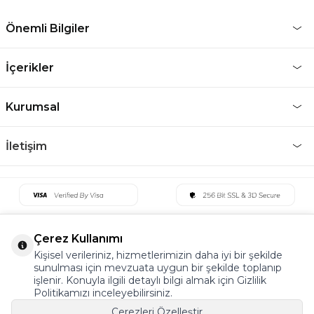
Önemli Bilgiler
İçerikler
Kurumsal
İletişim
Çerez Kullanımı
Kişisel verileriniz, hizmetlerimizin daha iyi bir şekilde
sunulması için mevzuata uygun bir şekilde toplanıp
işlenir. Konuyla ilgili detaylı bilgi almak için Gizlilik
Politikamızı inceleyebilirsiniz.
Çerezleri Özelleştir