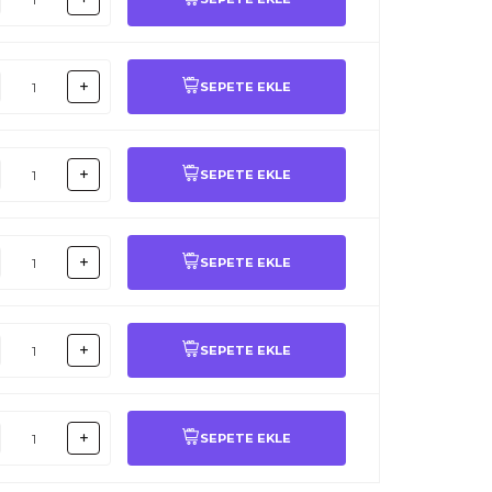
SEPETE EKLE
SEPETE EKLE
SEPETE EKLE
SEPETE EKLE
SEPETE EKLE