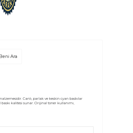
Beni Ara
alzemesidir. Canlı, parlak ve keskin cyan baskılar
 baskı kalitesi sunar. Orijinal toner kullanımı,