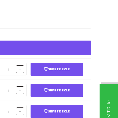
SEPETE EKLE
SEPETE EKLE
SEPETE EKLE