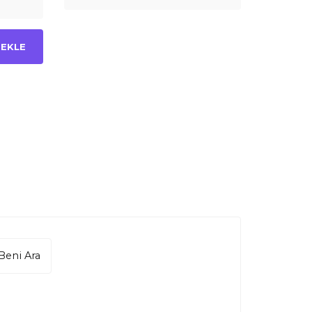
 EKLE
Beni Ara