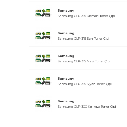
Samsung
Samsung CLP-315 Kırmızı Toner Çipi
Samsung
Samsung CLP-315 Sarı Toner Çipi
Samsung
Samsung CLP-315 Mavi Toner Çipi
Samsung
Samsung CLP-315 Siyah Toner Çipi
Samsung
Samsung CLP-300 Kırmızı Toner Çipi