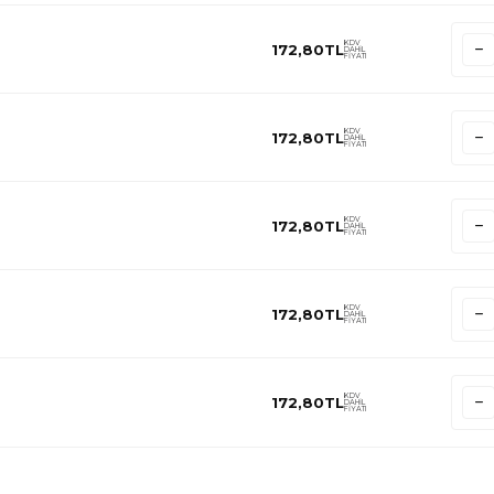
KDV
172,80
TL
DAHİL
FİYATI
KDV
172,80
TL
DAHİL
FİYATI
KDV
172,80
TL
DAHİL
FİYATI
KDV
172,80
TL
DAHİL
FİYATI
KDV
172,80
TL
DAHİL
FİYATI