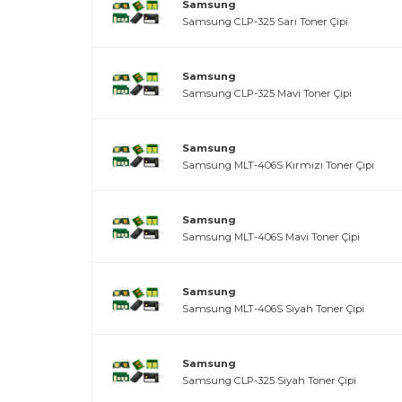
Samsung
Samsung CLP-325 Sarı Toner Çipi
Samsung
Samsung CLP-325 Mavi Toner Çipi
Samsung
Samsung MLT-406S Kırmızı Toner Çipi
Samsung
Samsung MLT-406S Mavi Toner Çipi
Samsung
Samsung MLT-406S Siyah Toner Çipi
Samsung
Samsung CLP-325 Siyah Toner Çipi