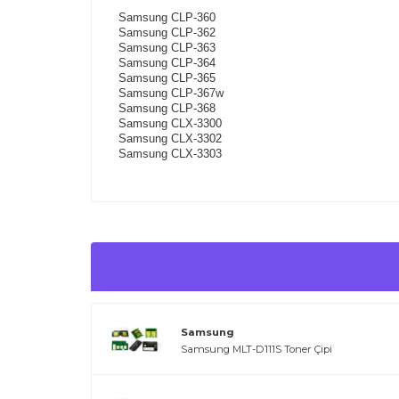
Samsung CLP-360
Samsung CLP-362
Samsung CLP-363
Samsung CLP-364
Samsung CLP-365
Samsung CLP-367w
Samsung CLP-368
Samsung CLX-3300
Samsung CLX-3302
Samsung CLX-3303
Samsung
Samsung MLT-D111S Toner Çipi