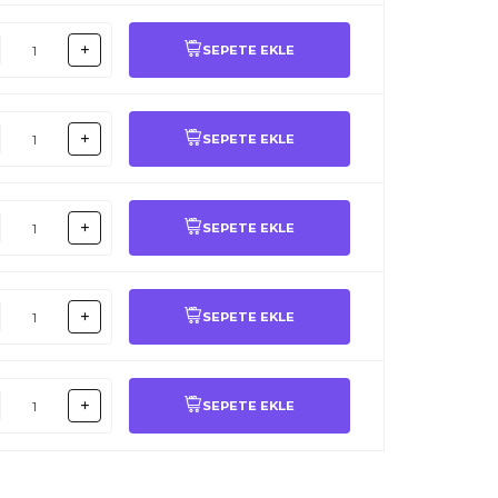
SEPETE EKLE
SEPETE EKLE
SEPETE EKLE
SEPETE EKLE
SEPETE EKLE