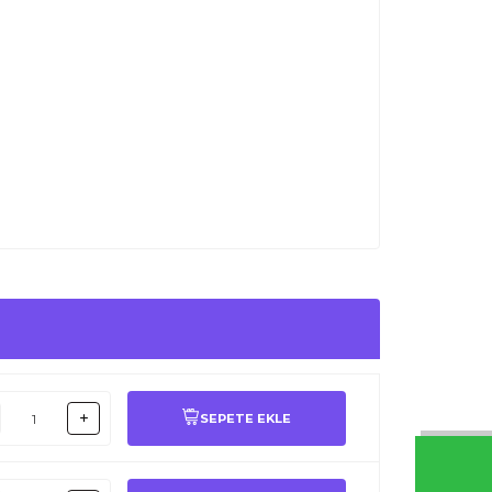
SEPETE EKLE