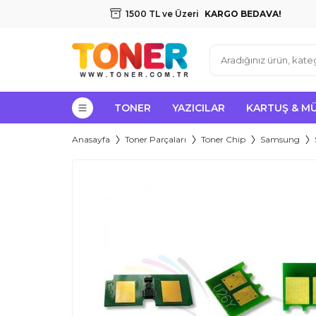
1500 TL ve Üzeri
KARGO BEDAVA!
TONER
YAZICILAR
KARTUŞ & M
Anasayfa
Toner Parçaları
Toner Chip
Samsung