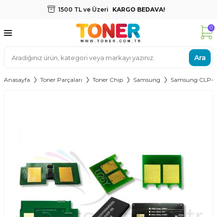
1500 TL ve Üzeri
KARGO BEDAVA!
0
Ara
Anasayfa
Toner Parçaları
Toner Chip
Samsung
Samsung CLP-32