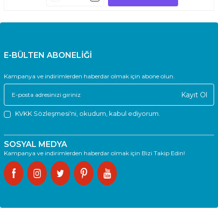
E-BÜLTEN ABONELİĞİ
Kampanya ve indirimlerden haberdar olmak için abone olun.
Kayıt Ol
KVKK Sözleşmesi'ni
, okudum, kabul ediyorum.
SOSYAL MEDYA
Kampanya ve indirimlerden haberdar olmak için Bizi Takip Edin!