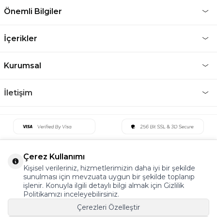
Önemli Bilgiler
İçerikler
Kurumsal
İletişim
Çerez Kullanımı
Kişisel verileriniz, hizmetlerimizin daha iyi bir şekilde
sunulması için mevzuata uygun bir şekilde toplanıp
işlenir. Konuyla ilgili detaylı bilgi almak için Gizlilik
Politikamızı inceleyebilirsiniz.
Çerezleri Özelleştir