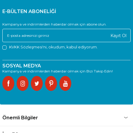
E-BÜLTEN ABONELİĞİ
Kampanya ve indirimlerden haberdar olmak için abone olun.
Kayıt Ol
KVKK Sözleşmesi'ni
, okudum, kabul ediyorum.
SOSYAL MEDYA
Kampanya ve indirimlerden haberdar olmak için Bizi Takip Edin!
Önemli Bilgiler