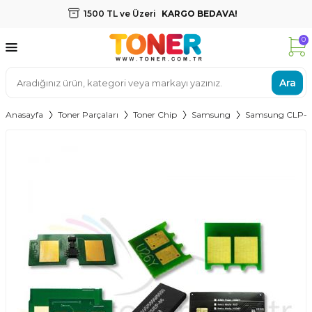
1500 TL ve Üzeri
KARGO BEDAVA!
0
Ara
Anasayfa
Toner Parçaları
Toner Chip
Samsung
Samsung CLP-30