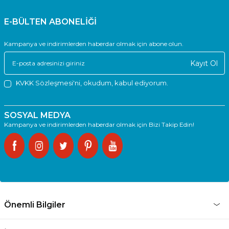
E-BÜLTEN ABONELİĞİ
Kampanya ve indirimlerden haberdar olmak için abone olun.
Kayıt Ol
KVKK Sözleşmesi'ni
, okudum, kabul ediyorum.
SOSYAL MEDYA
Kampanya ve indirimlerden haberdar olmak için Bizi Takip Edin!
Önemli Bilgiler