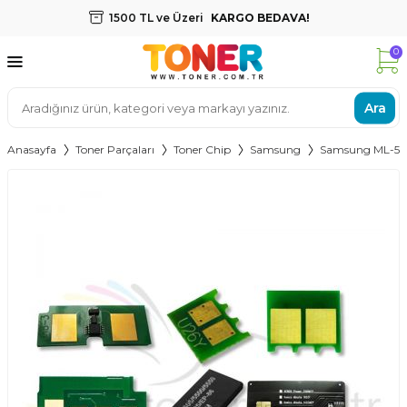
1500 TL ve Üzeri
KARGO BEDAVA!
0
Ara
Anasayfa
Toner Parçaları
Toner Chip
Samsung
Samsung ML-553