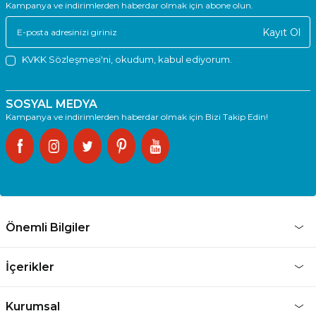
Kampanya ve indirimlerden haberdar olmak için abone olun.
Kayıt Ol
KVKK Sözleşmesi'ni
, okudum, kabul ediyorum.
SOSYAL MEDYA
Kampanya ve indirimlerden haberdar olmak için Bizi Takip Edin!
Önemli Bilgiler
İçerikler
Kurumsal