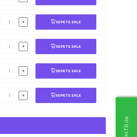
SEPETE EKLE
SEPETE EKLE
SEPETE EKLE
SEPETE EKLE