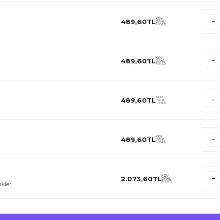
KDV
489,60
TL
DAHİL
FİYATI
KDV
489,60
TL
DAHİL
FİYATI
KDV
489,60
TL
DAHİL
FİYATI
KDV
489,60
TL
DAHİL
FİYATI
KDV
2.073,60
TL
DAHİL
FİYATI
kler