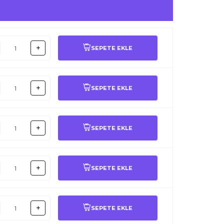
SEPETE EKLE
SEPETE EKLE
SEPETE EKLE
SEPETE EKLE
SEPETE EKLE