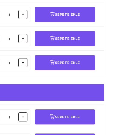
SEPETE EKLE
SEPETE EKLE
SEPETE EKLE
SEPETE EKLE