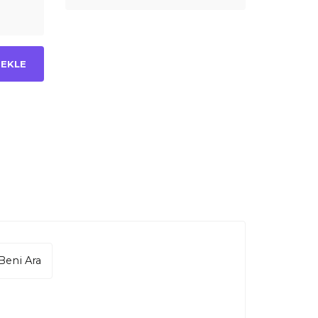
 EKLE
Beni Ara