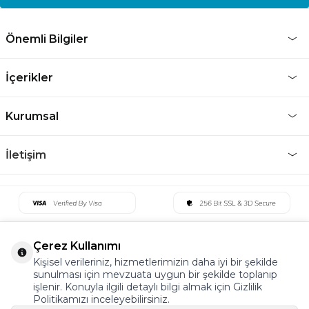
Önemli Bilgiler
İçerikler
Kurumsal
İletişim
Çerez Kullanımı
Kişisel verileriniz, hizmetlerimizin daha iyi bir şekilde
sunulması için mevzuata uygun bir şekilde toplanıp
işlenir. Konuyla ilgili detaylı bilgi almak için Gizlilik
Politikamızı inceleyebilirsiniz.