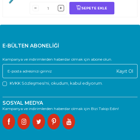
SEPETE EKLE
E-BÜLTEN ABONELİĞİ
Kampanya ve indirimlerden haberdar olmak için abone olun.
Kayıt Ol
KVKK Sözleşmesi'ni
, okudum, kabul ediyorum.
SOSYAL MEDYA
Kampanya ve indirimlerden haberdar olmak için Bizi Takip Edin!