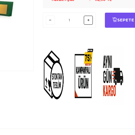
SEPETE