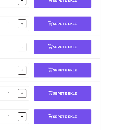
SEPETE EKLE
SEPETE EKLE
SEPETE EKLE
SEPETE EKLE
SEPETE EKLE
SEPETE EKLE