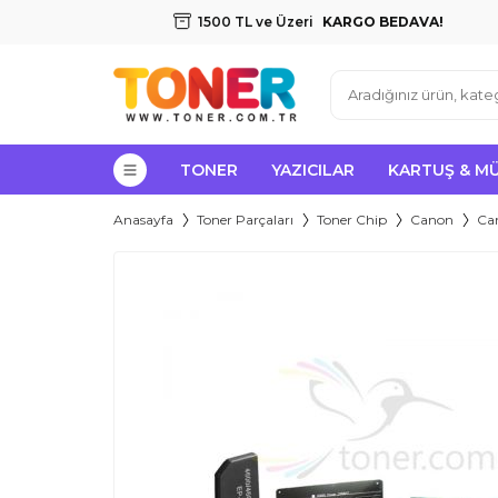
1500 TL ve Üzeri
KARGO BEDAVA!
TONER
YAZICILAR
KARTUŞ & M
Anasayfa
Toner Parçaları
Toner Chip
Canon
Ca