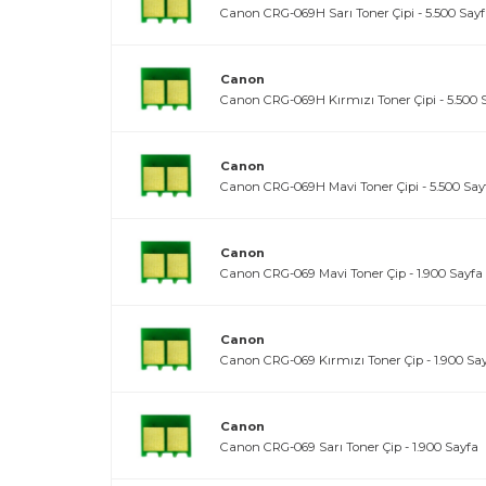
Canon CRG-069H Sarı Toner Çipi - 5.500 Say
Canon
Canon CRG-069H Kırmızı Toner Çipi - 5.500 
Canon
Canon CRG-069H Mavi Toner Çipi - 5.500 Say
Canon
Canon CRG-069 Mavi Toner Çip - 1.900 Sayfa
Canon
Canon CRG-069 Kırmızı Toner Çip - 1.900 Sa
Canon
Canon CRG-069 Sarı Toner Çip - 1.900 Sayfa