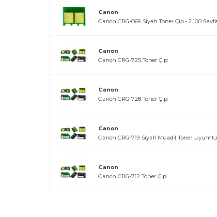
Canon
Canon CRG-069 Siyah Toner Çip - 2.100 Sayf
Canon
Canon CRG-725 Toner Çipi
Canon
Canon CRG-728 Toner Çipi
Canon
Canon CRG-719 Siyah Muadil Toner Uyumlu
Canon
Canon CRG-712 Toner Çipi