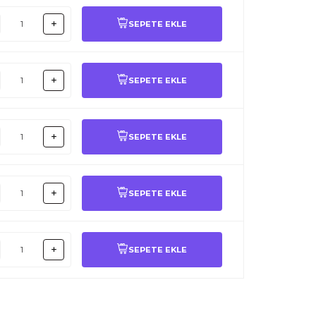
SEPETE EKLE
SEPETE EKLE
SEPETE EKLE
SEPETE EKLE
SEPETE EKLE