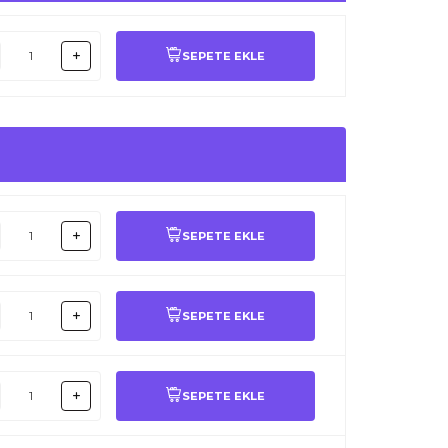
SEPETE EKLE
SEPETE EKLE
SEPETE EKLE
SEPETE EKLE