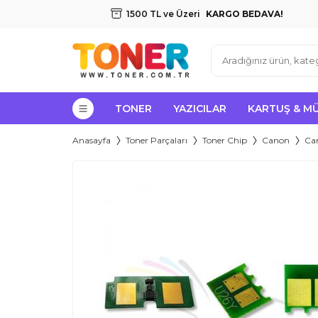
1500 TL ve Üzeri
KARGO BEDAVA!
TONER
YAZICILAR
KARTUŞ & M
Anasayfa
Toner Parçaları
Toner Chip
Canon
Ca