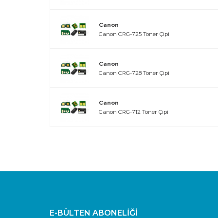
Canon
Canon CRG-725 Toner Çipi
Canon
Canon CRG-728 Toner Çipi
Canon
Canon CRG-712 Toner Çipi
E-BÜLTEN ABONELİĞİ