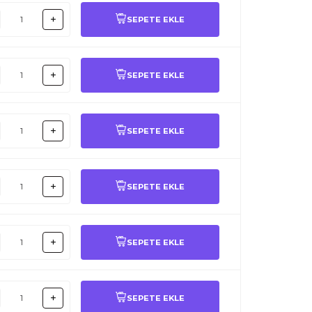
SEPETE EKLE
SEPETE EKLE
SEPETE EKLE
SEPETE EKLE
SEPETE EKLE
SEPETE EKLE