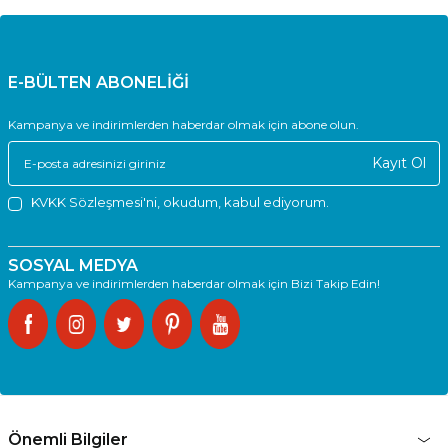
E-BÜLTEN ABONELİĞİ
Kampanya ve indirimlerden haberdar olmak için abone olun.
Kayıt Ol
KVKK Sözleşmesi'ni
, okudum, kabul ediyorum.
SOSYAL MEDYA
Kampanya ve indirimlerden haberdar olmak için Bizi Takip Edin!
Önemli Bilgiler