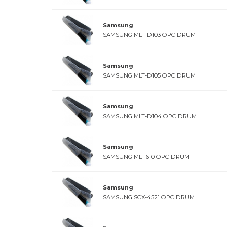
Samsung
SAMSUNG MLT-D103 OPC DRUM
Samsung
SAMSUNG MLT-D105 OPC DRUM
Samsung
SAMSUNG MLT-D104 OPC DRUM
Samsung
SAMSUNG ML-1610 OPC DRUM
Samsung
SAMSUNG SCX-4521 OPC DRUM