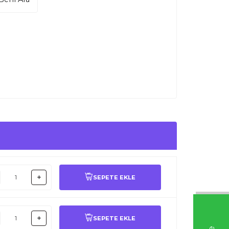
SEPETE EKLE
SEPETE EKLE