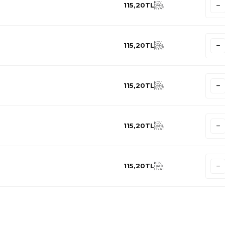
KDV
115,20
TL
DAHİL
FİYATI
KDV
115,20
TL
DAHİL
FİYATI
KDV
115,20
TL
DAHİL
FİYATI
KDV
115,20
TL
DAHİL
FİYATI
KDV
115,20
TL
DAHİL
FİYATI