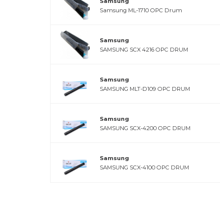
Samsung
Samsung ML-1710 OPC Drum
Samsung
SAMSUNG SCX 4216 OPC DRUM
Samsung
SAMSUNG MLT-D109 OPC DRUM
Samsung
SAMSUNG SCX-4200 OPC DRUM
Samsung
SAMSUNG SCX-4100 OPC DRUM