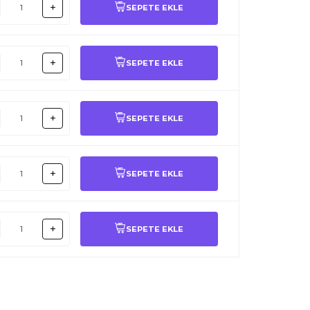
SEPETE EKLE
SEPETE EKLE
SEPETE EKLE
SEPETE EKLE
SEPETE EKLE