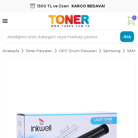
1500 TL ve Üzeri
KARGO BEDAVA!
0
Ara
Anasayfa
Toner Parçaları
OPC Drum Parçaları
Samsung
SAMS