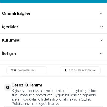
Önemli Bilgiler
İçerikler
Kurumsal
İletişim
Çerez Kullanımı
Kişisel verileriniz, hizmetlerimizin daha iyi bir şekilde
sunulması için mevzuata uygun bir şekilde toplanıp
işlenir. Konuyla ilgili detaylı bilgi almak için Gizlilik
Politikamızı inceleyebilirsiniz.