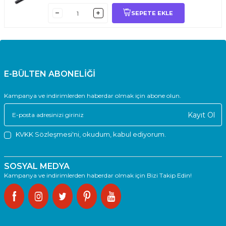
SEPETE EKLE
E-BÜLTEN ABONELİĞİ
Kampanya ve indirimlerden haberdar olmak için abone olun.
Kayıt Ol
KVKK Sözleşmesi'ni
, okudum, kabul ediyorum.
SOSYAL MEDYA
Kampanya ve indirimlerden haberdar olmak için Bizi Takip Edin!