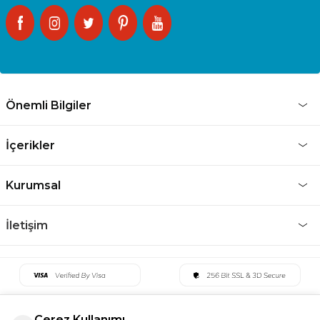
Önemli Bilgiler
İçerikler
Kurumsal
İletişim
Çerez Kullanımı