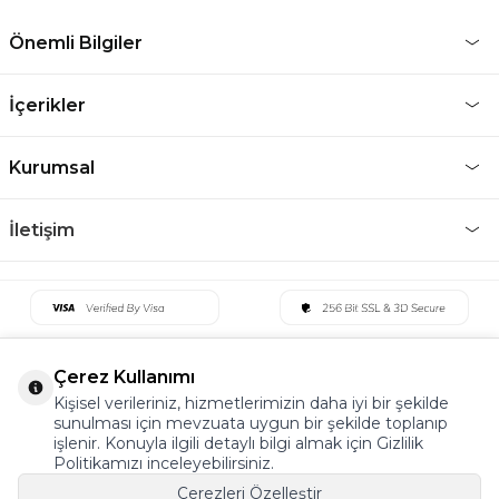
Önemli Bilgiler
İçerikler
Kurumsal
İletişim
Çerez Kullanımı
Kişisel verileriniz, hizmetlerimizin daha iyi bir şekilde
sunulması için mevzuata uygun bir şekilde toplanıp
işlenir. Konuyla ilgili detaylı bilgi almak için Gizlilik
Politikamızı inceleyebilirsiniz.
Çerezleri Özelleştir