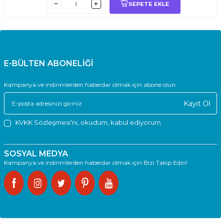
SEPETE EKLE
E-BÜLTEN ABONELİĞİ
Kampanya ve indirimlerden haberdar olmak için abone olun.
Kayıt Ol
KVKK Sözleşmesi'ni
, okudum, kabul ediyorum.
SOSYAL MEDYA
Kampanya ve indirimlerden haberdar olmak için Bizi Takip Edin!