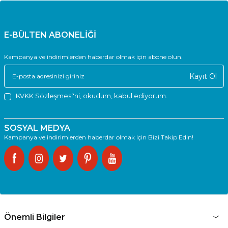
E-BÜLTEN ABONELİĞİ
Kampanya ve indirimlerden haberdar olmak için abone olun.
Kayıt Ol
KVKK Sözleşmesi'ni
, okudum, kabul ediyorum.
SOSYAL MEDYA
Kampanya ve indirimlerden haberdar olmak için Bizi Takip Edin!
Önemli Bilgiler