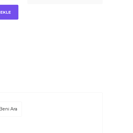
 EKLE
Beni Ara