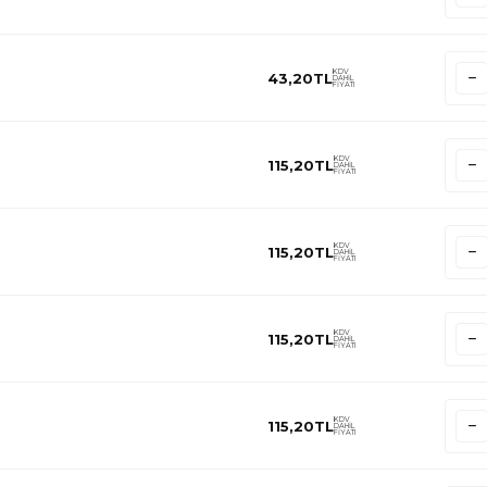
KDV
43,20
TL
DAHİL
FİYATI
KDV
115,20
TL
DAHİL
FİYATI
KDV
115,20
TL
DAHİL
FİYATI
KDV
115,20
TL
DAHİL
FİYATI
KDV
115,20
TL
DAHİL
FİYATI