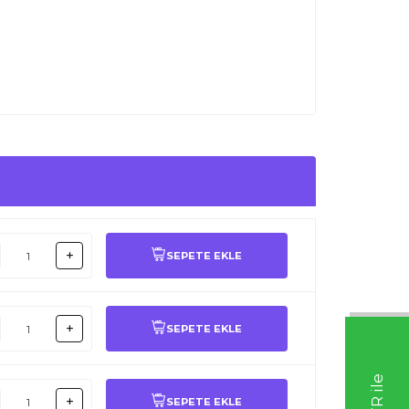
SEPETE EKLE
SEPETE EKLE
SEPETE EKLE