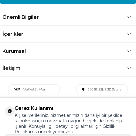
Önemli Bilgiler
İçerikler
Kurumsal
İletişim
Çerez Kullanımı
Kişisel verileriniz, hizmetlerimizin daha iyi bir şekilde
sunulması için mevzuata uygun bir şekilde toplanıp
işlenir. Konuyla ilgili detaylı bilgi almak için Gizlilik
Politikamızı inceleyebilirsiniz.