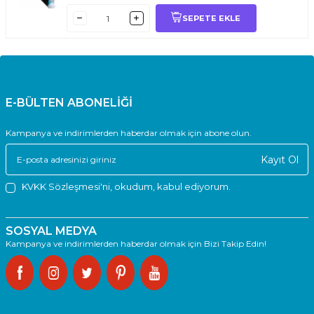
SEPETE EKLE
E-BÜLTEN ABONELİĞİ
Kampanya ve indirimlerden haberdar olmak için abone olun.
Kayıt Ol
KVKK Sözleşmesi'ni
, okudum, kabul ediyorum.
SOSYAL MEDYA
Kampanya ve indirimlerden haberdar olmak için Bizi Takip Edin!