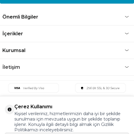
Önemli Bilgiler
İçerikler
Kurumsal
İletişim
Çerez Kullanımı
Kişisel verileriniz, hizmetlerimizin daha iyi bir şekilde
sunulması için mevzuata uygun bir şekilde toplanıp
işlenir. Konuyla ilgili detaylı bilgi almak için Gizlilik
Politikamızı inceleyebilirsiniz.