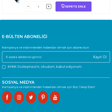
SEPETE EKLE
E-BÜLTEN ABONELİĞİ
Kampanya ve indirimlerden haberdar olmak için abone olun.
Kayıt Ol
KVKK Sözleşmesi'ni
, okudum, kabul ediyorum.
SOSYAL MEDYA
Kampanya ve indirimlerden haberdar olmak için Bizi Takip Edin!