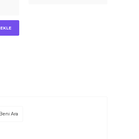
 EKLE
Beni Ara