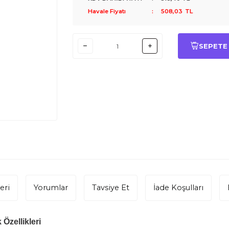
Havale Fiyatı
:
508,03
TL
SEPETE
eri
Yorumlar
Tavsiye Et
İade Koşulları
Özellikleri