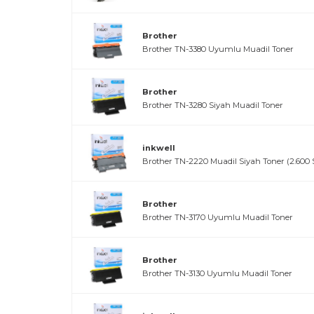
Brother
Brother TN-3380 Uyumlu Muadil Toner
Brother
Brother TN-3280 Siyah Muadil Toner
inkwell
Brother TN-2220 Muadil Siyah Toner (2.600 
Brother
Brother TN-3170 Uyumlu Muadil Toner
Brother
Brother TN-3130 Uyumlu Muadil Toner