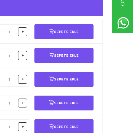
SEPETE EKLE
SEPETE EKLE
SEPETE EKLE
SEPETE EKLE
SEPETE EKLE