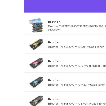
Brother
Brother TN221/TN241/TN251/TN261/TN265 U
9330cdw
Brother
Brother TN-348 Uyumlu Sarı Muadil Toner
Brother
Brother TN-348 Uyumlu Kırmızı Muadil Ton
Brother
Brother TN-348 Uyumlu Mavi Muadil Toner
Brother
Brother TN-348 Uyumlu Siyah Muadil Toner