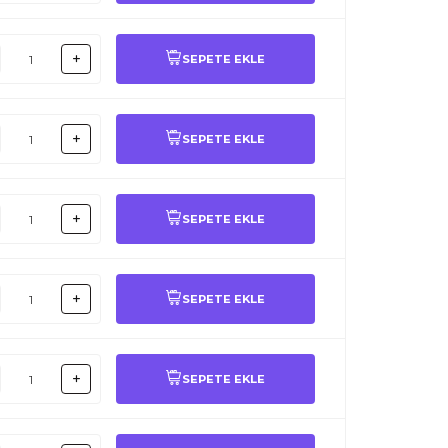
SEPETE EKLE
SEPETE EKLE
SEPETE EKLE
SEPETE EKLE
SEPETE EKLE