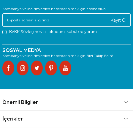
Kampanya ve indirimlerden haberdar olmak için abone olun.
Kayıt Ol
KVKK Sözleşmesi'ni
, okudum, kabul ediyorum.
SOSYAL MEDYA
Kampanya ve indirimlerden haberdar olmak için Bizi Takip Edin!
Önemli Bilgiler
İçerikler