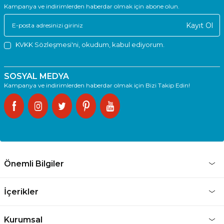
Kampanya ve indirimlerden haberdar olmak için abone olun.
Kayıt Ol
KVKK Sözleşmesi'ni
, okudum, kabul ediyorum.
SOSYAL MEDYA
Kampanya ve indirimlerden haberdar olmak için Bizi Takip Edin!
Önemli Bilgiler
İçerikler
Kurumsal