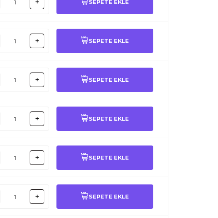
SEPETE EKLE
SEPETE EKLE
SEPETE EKLE
SEPETE EKLE
SEPETE EKLE
SEPETE EKLE