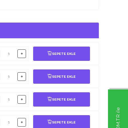
SEPETE EKLE
SEPETE EKLE
SEPETE EKLE
SEPETE EKLE