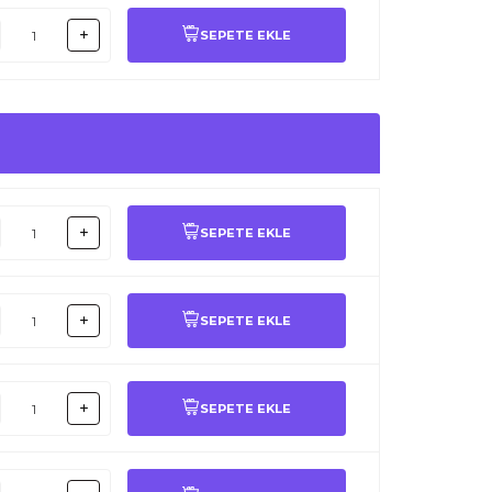
SEPETE EKLE
SEPETE EKLE
SEPETE EKLE
SEPETE EKLE