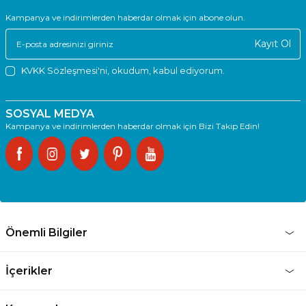
Kampanya ve indirimlerden haberdar olmak için abone olun.
Kayıt Ol
KVKK Sözleşmesi'ni
, okudum, kabul ediyorum.
SOSYAL MEDYA
Kampanya ve indirimlerden haberdar olmak için Bizi Takip Edin!
Önemli Bilgiler
İçerikler