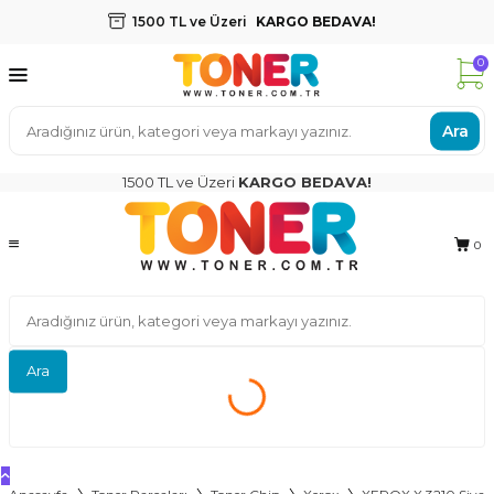
1500 TL ve Üzeri
KARGO BEDAVA!
0
Ara
1500 TL ve Üzeri
KARGO BEDAVA!
0
Ara