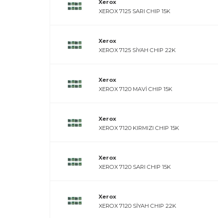
Xerox
XEROX 7125 SARI CHIP 15K
Xerox
XEROX 7125 SİYAH CHIP 22K
Xerox
XEROX 7120 MAVİ CHIP 15K
Xerox
XEROX 7120 KIRMIZI CHIP 15K
Xerox
XEROX 7120 SARI CHIP 15K
Xerox
XEROX 7120 SİYAH CHIP 22K