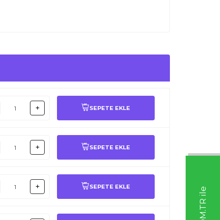
SEPETE EKLE
SEPETE EKLE
SEPETE EKLE