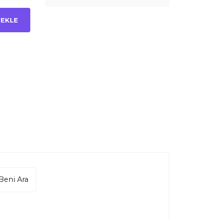
 EKLE
Beni Ara