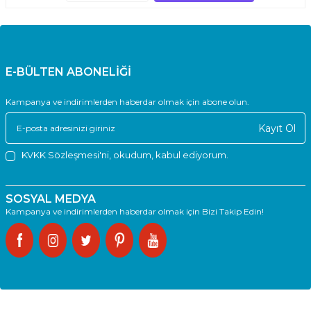
E-BÜLTEN ABONELİĞİ
Kampanya ve indirimlerden haberdar olmak için abone olun.
Kayıt Ol
KVKK Sözleşmesi'ni
, okudum, kabul ediyorum.
SOSYAL MEDYA
Kampanya ve indirimlerden haberdar olmak için Bizi Takip Edin!