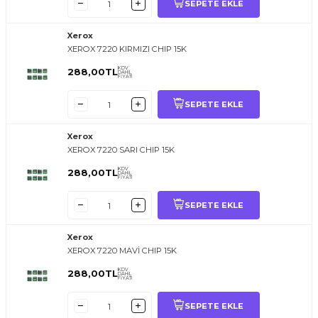
SEPETE EKLE
Xerox
XEROX 7220 KIRMIZI CHIP 15K
KDV
288,00
TL
DAHİL
FİYATI
SEPETE EKLE
Xerox
XEROX 7220 SARI CHIP 15K
KDV
288,00
TL
DAHİL
FİYATI
SEPETE EKLE
Xerox
XEROX 7220 MAVİ CHIP 15K
KDV
288,00
TL
DAHİL
FİYATI
SEPETE EKLE