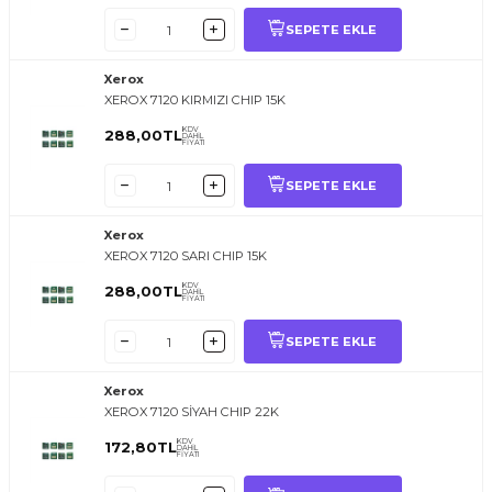
SEPETE EKLE
Xerox
XEROX 7120 KIRMIZI CHIP 15K
KDV
288,00
TL
DAHİL
FİYATI
SEPETE EKLE
Xerox
XEROX 7120 SARI CHIP 15K
KDV
288,00
TL
DAHİL
FİYATI
SEPETE EKLE
Xerox
XEROX 7120 SİYAH CHIP 22K
KDV
172,80
TL
DAHİL
FİYATI