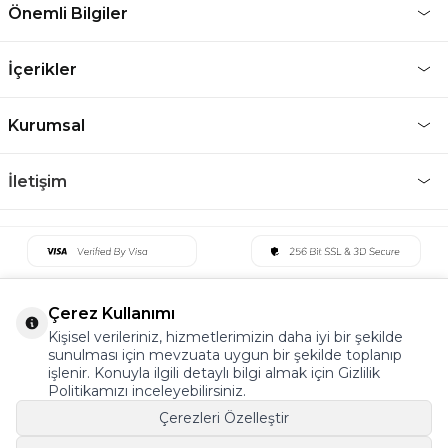
Önemli Bilgiler
İçerikler
Kurumsal
İletişim
Çerez Kullanımı
Kişisel verileriniz, hizmetlerimizin daha iyi bir şekilde
sunulması için mevzuata uygun bir şekilde toplanıp
işlenir. Konuyla ilgili detaylı bilgi almak için Gizlilik
Politikamızı inceleyebilirsiniz.
Çerezleri Özelleştir