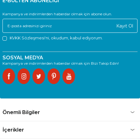
E-BÜLTEN ABONELİĞİ
Kampanya ve indirimlerden haberdar olmak için abone olun.
Kayıt Ol
KVKK Sözleşmesi'ni
, okudum, kabul ediyorum.
SOSYAL MEDYA
Kampanya ve indirimlerden haberdar olmak için Bizi Takip Edin!
Önemli Bilgiler
İçerikler