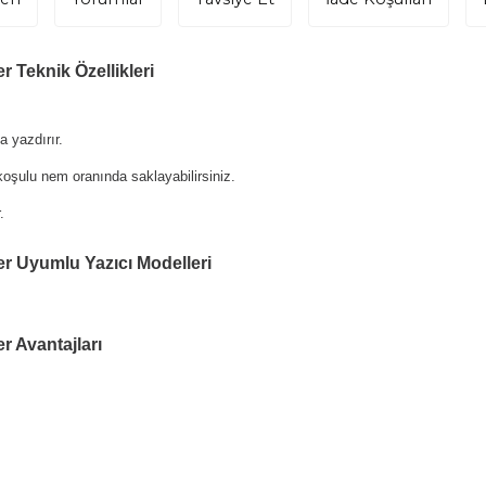
 Teknik Özellikleri
 yazdırır.
oşulu nem oranında saklayabilirsiniz.
.
er Uyumlu Yazıcı Modelleri
r Avantajları