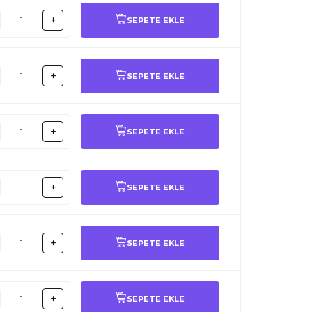
SEPETE EKLE
SEPETE EKLE
SEPETE EKLE
SEPETE EKLE
SEPETE EKLE
SEPETE EKLE