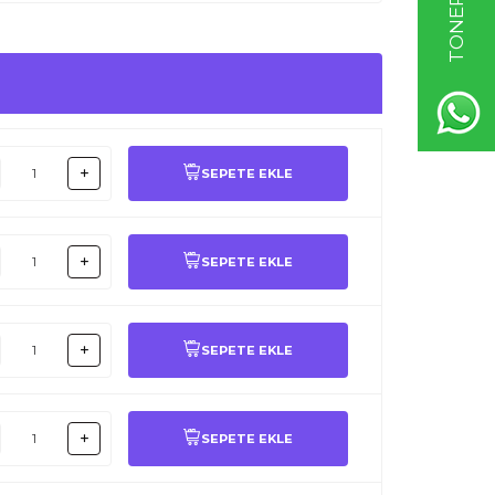
SEPETE EKLE
SEPETE EKLE
SEPETE EKLE
SEPETE EKLE