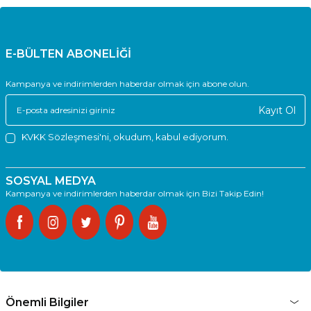
E-BÜLTEN ABONELİĞİ
Kampanya ve indirimlerden haberdar olmak için abone olun.
Kayıt Ol
KVKK Sözleşmesi'ni
, okudum, kabul ediyorum.
SOSYAL MEDYA
Kampanya ve indirimlerden haberdar olmak için Bizi Takip Edin!
Önemli Bilgiler