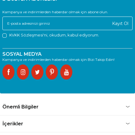
Kampanya ve indirimlerden haberdar olmak için abone olun.
Kayıt Ol
KVKK Sözleşmesi'ni
, okudum, kabul ediyorum.
SOSYAL MEDYA
Kampanya ve indirimlerden haberdar olmak için Bizi Takip Edin!
Önemli Bilgiler
İçerikler