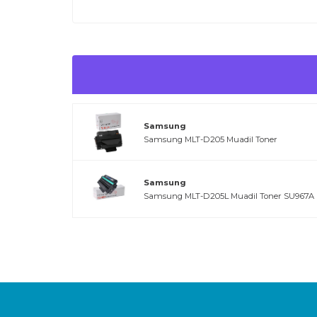
Samsung
Samsung MLT-D205 Muadil Toner
Samsung
Samsung MLT-D205L Muadil Toner SU967A