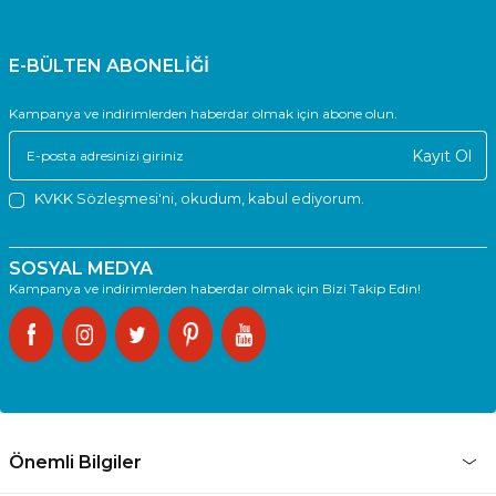
E-BÜLTEN ABONELİĞİ
Kampanya ve indirimlerden haberdar olmak için abone olun.
Kayıt Ol
KVKK Sözleşmesi'ni
, okudum, kabul ediyorum.
SOSYAL MEDYA
Kampanya ve indirimlerden haberdar olmak için Bizi Takip Edin!
Önemli Bilgiler