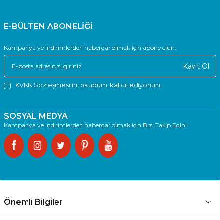
E-BÜLTEN ABONELİĞİ
Kampanya ve indirimlerden haberdar olmak için abone olun.
Kayıt Ol
KVKK Sözleşmesi'ni
, okudum, kabul ediyorum.
SOSYAL MEDYA
Kampanya ve indirimlerden haberdar olmak için Bizi Takip Edin!
Önemli Bilgiler