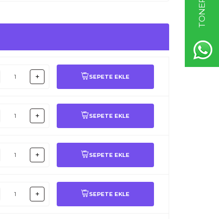
SEPETE EKLE
SEPETE EKLE
SEPETE EKLE
SEPETE EKLE