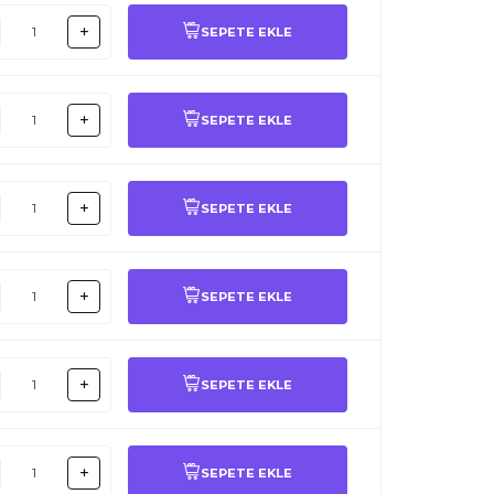
SEPETE EKLE
SEPETE EKLE
SEPETE EKLE
SEPETE EKLE
SEPETE EKLE
SEPETE EKLE